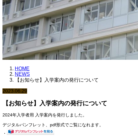
HOME
NEWS
【お知らせ】入学案内の発行について
2023.06.29
【お知らせ】入学案内の発行について
2024年入学者用 入学案内を発行しました。
デジタルパンフレット、pdf形式でご覧になれます。
・