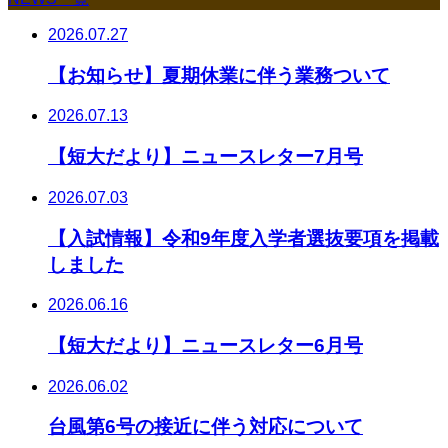
2026.07.27
【お知らせ】夏期休業に伴う業務ついて
2026.07.13
【短大だより】ニュースレター7月号
2026.07.03
【入試情報】令和9年度入学者選抜要項を掲載
しました
2026.06.16
【短大だより】ニュースレター6月号
2026.06.02
台風第6号の接近に伴う対応について