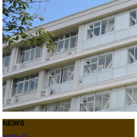
NEWS
NEWS一覧