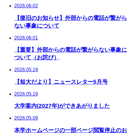
2026.06.02
【復旧のお知らせ】外部からの電話が繋がら
ない事象について
2026.06.01
【重要】外部からの電話が繋がらない事象に
ついて（お詫び）
2026.05.19
【短大だより】ニュースレター5月号
2026.05.19
大学案内(2027年)ができあがりました
2026.05.09
本学ホームページの一部ページ閲覧停止のお