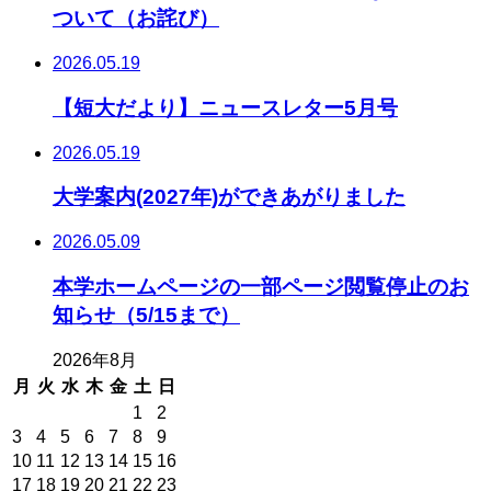
ついて（お詫び）
2026.05.19
【短大だより】ニュースレター5月号
2026.05.19
大学案内(2027年)ができあがりました
2026.05.09
本学ホームページの一部ページ閲覧停止のお
知らせ（5/15まで）
2026年8月
月
火
水
木
金
土
日
1
2
3
4
5
6
7
8
9
10
11
12
13
14
15
16
17
18
19
20
21
22
23