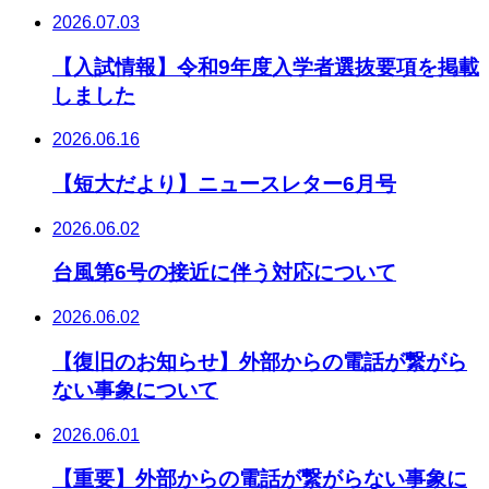
2026.07.03
【入試情報】令和9年度入学者選抜要項を掲載
しました
2026.06.16
【短大だより】ニュースレター6月号
2026.06.02
台風第6号の接近に伴う対応について
2026.06.02
【復旧のお知らせ】外部からの電話が繋がら
ない事象について
2026.06.01
【重要】外部からの電話が繋がらない事象に