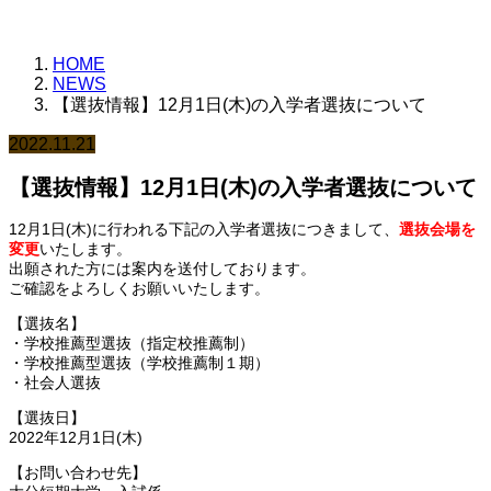
HOME
NEWS
【選抜情報】12月1日(木)の入学者選抜について
2022.11.21
【選抜情報】12月1日(木)の入学者選抜について
12月1日(木)に行われる下記の入学者選抜につきまして、
選抜会場を
変更
いたします。
出願された方には案内を送付しております。
ご確認をよろしくお願いいたします。
【選抜名】
・学校推薦型選抜（指定校推薦制）
・学校推薦型選抜（学校推薦制１期）
・社会人選抜
【選抜日】
2022年12月1日(木)
【お問い合わせ先】