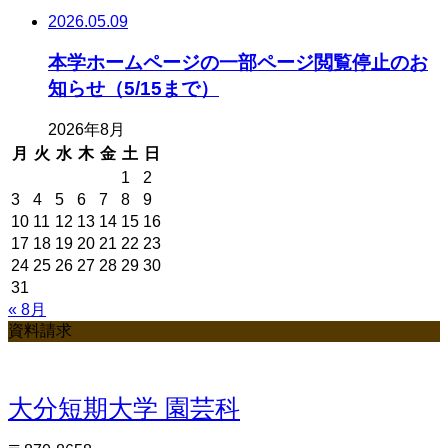
2026.05.09
本学ホームページの一部ページ閲覧停止のお
知らせ（5/15まで）
2026年8月
月
火
水
木
金
土
日
1
2
3
4
5
6
7
8
9
10
11
12
13
14
15
16
17
18
19
20
21
22
23
24
25
26
27
28
29
30
31
« 8月
資料請求
大分短期大学 園芸科