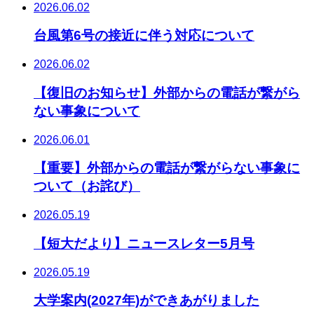
2026.06.02
台風第6号の接近に伴う対応について
2026.06.02
【復旧のお知らせ】外部からの電話が繋がら
ない事象について
2026.06.01
【重要】外部からの電話が繋がらない事象に
ついて（お詫び）
2026.05.19
【短大だより】ニュースレター5月号
2026.05.19
大学案内(2027年)ができあがりました