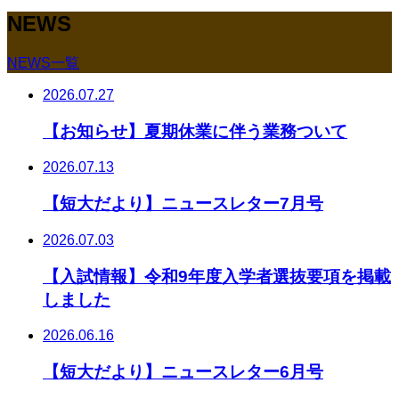
NEWS
NEWS一覧
2026.07.27
【お知らせ】夏期休業に伴う業務ついて
2026.07.13
【短大だより】ニュースレター7月号
2026.07.03
【入試情報】令和9年度入学者選抜要項を掲載
しました
2026.06.16
【短大だより】ニュースレター6月号