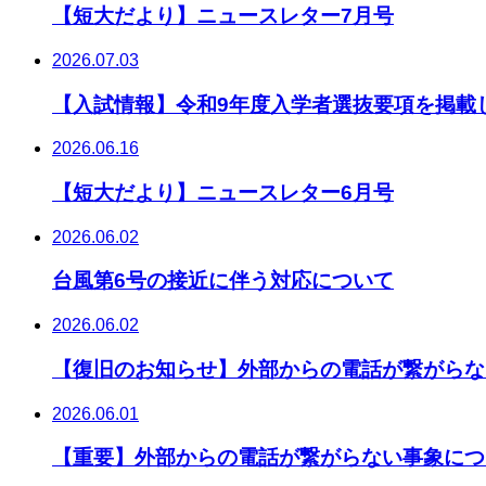
【短大だより】ニュースレター7月号
2026.07.03
【入試情報】令和9年度入学者選抜要項を掲載
2026.06.16
【短大だより】ニュースレター6月号
2026.06.02
台風第6号の接近に伴う対応について
2026.06.02
【復旧のお知らせ】外部からの電話が繋がらな
2026.06.01
【重要】外部からの電話が繋がらない事象につ