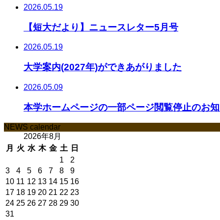
2026.05.19
【短大だより】ニュースレター5月号
2026.05.19
大学案内(2027年)ができあがりました
2026.05.09
本学ホームページの一部ページ閲覧停止のお知ら
NEWS calendar
2026年8月
月
火
水
木
金
土
日
1
2
3
4
5
6
7
8
9
10
11
12
13
14
15
16
17
18
19
20
21
22
23
24
25
26
27
28
29
30
31