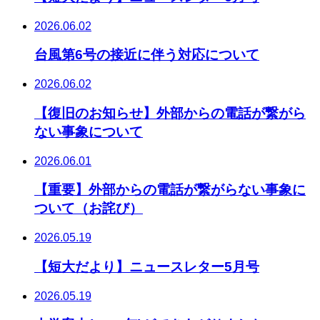
2026.06.02
台風第6号の接近に伴う対応について
2026.06.02
【復旧のお知らせ】外部からの電話が繋がら
ない事象について
2026.06.01
【重要】外部からの電話が繋がらない事象に
ついて（お詫び）
2026.05.19
【短大だより】ニュースレター5月号
2026.05.19