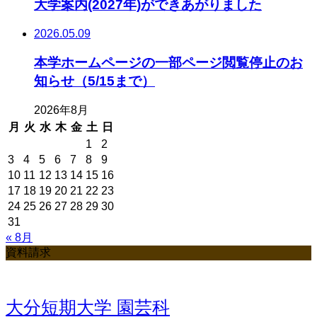
大学案内(2027年)ができあがりました
2026.05.09
本学ホームページの一部ページ閲覧停止のお
知らせ（5/15まで）
2026年8月
月
火
水
木
金
土
日
1
2
3
4
5
6
7
8
9
10
11
12
13
14
15
16
17
18
19
20
21
22
23
24
25
26
27
28
29
30
31
« 8月
資料請求
大分短期大学 園芸科