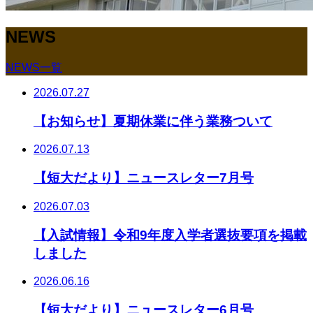
NEWS
NEWS一覧
2026.07.27
【お知らせ】夏期休業に伴う業務ついて
2026.07.13
【短大だより】ニュースレター7月号
2026.07.03
【入試情報】令和9年度入学者選抜要項を掲載
しました
2026.06.16
【短大だより】ニュースレター6月号