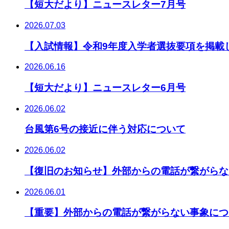
【短大だより】ニュースレター7月号
2026.07.03
【入試情報】令和9年度入学者選抜要項を掲載
2026.06.16
【短大だより】ニュースレター6月号
2026.06.02
台風第6号の接近に伴う対応について
2026.06.02
【復旧のお知らせ】外部からの電話が繋がらな
2026.06.01
【重要】外部からの電話が繋がらない事象につ