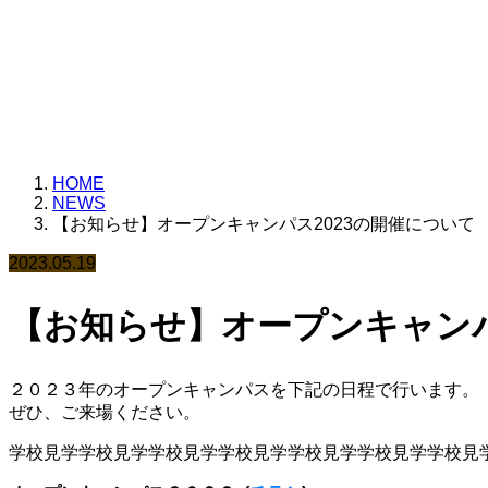
様々なお知らせを載せ
HOME
NEWS
【お知らせ】オープンキャンパス2023の開催について
2023.05.19
【お知らせ】オープンキャンパ
２０２３年のオープンキャンパスを下記の日程で行います。
ぜひ、ご来場ください。
学校見学学校見学学校見学学校見学学校見学学校見学学校見