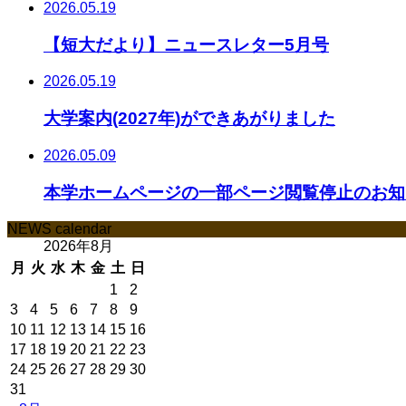
2026.05.19
【短大だより】ニュースレター5月号
2026.05.19
大学案内(2027年)ができあがりました
2026.05.09
本学ホームページの一部ページ閲覧停止のお知ら
NEWS calendar
2026年8月
月
火
水
木
金
土
日
1
2
3
4
5
6
7
8
9
10
11
12
13
14
15
16
17
18
19
20
21
22
23
24
25
26
27
28
29
30
31