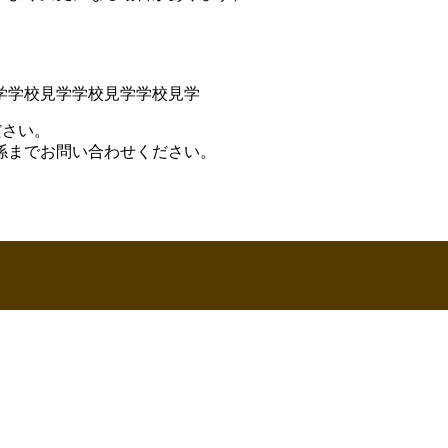
学学校見学学校見学学校見学
ださい。
係までお問い合わせください。