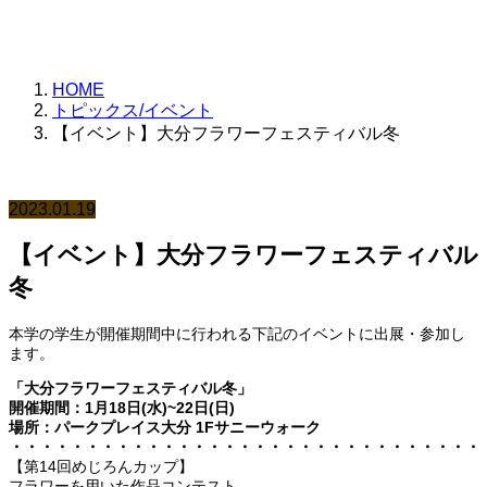
す。
HOME
トピックス/イベント
【イベント】大分フラワーフェスティバル冬
2023.01.19
【イベント】大分フラワーフェスティバル
冬
本学の学生が開催期間中に行われる下記のイベントに出展・参加し
ます。
「大分フラワーフェスティバル冬」
開催期間：1月18日(水)~22日(日)
場所：パークプレイス大分 1Fサニーウォーク
・・・・・・・・・・・・・・・・・・・・・・・・・・・・・・・
【第14回めじろんカップ】
フラワーを用いた作品コンテスト