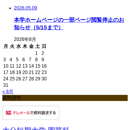
2026.05.09
本学ホームページの一部ページ閲覧停止のお
知らせ（5/15まで）
2026年8月
月
火
水
木
金
土
日
1
2
3
4
5
6
7
8
9
10
11
12
13
14
15
16
17
18
19
20
21
22
23
24
25
26
27
28
29
30
31
« 8月
資料請求