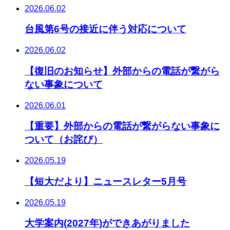
2026.06.02
台風第6号の接近に伴う対応について
2026.06.02
【復旧のお知らせ】外部からの電話が繋がら
ない事象について
2026.06.01
【重要】外部からの電話が繋がらない事象に
ついて（お詫び）
2026.05.19
【短大だより】ニュースレター5月号
2026.05.19
大学案内(2027年)ができあがりました