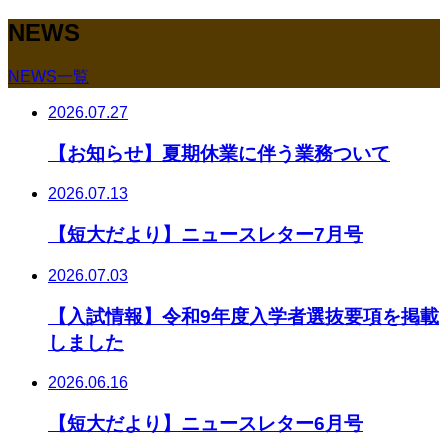
NEWS
NEWS一覧
2026.07.27
【お知らせ】夏期休業に伴う業務ついて
2026.07.13
【短大だより】ニュースレター7月号
2026.07.03
【入試情報】令和9年度入学者選抜要項を掲載
しました
2026.06.16
【短大だより】ニュースレター6月号