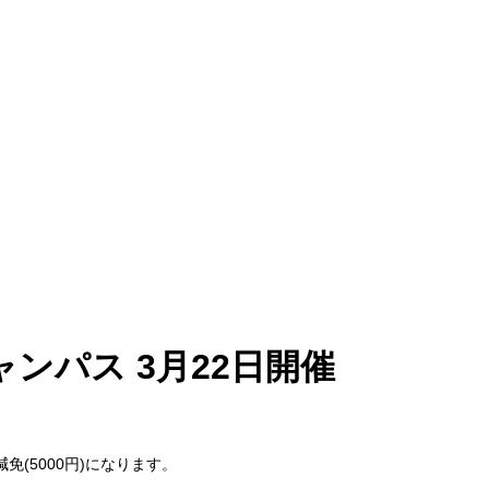
掲載情報などを載せてい
ンパス 3月22日開催
(5000円)になります。