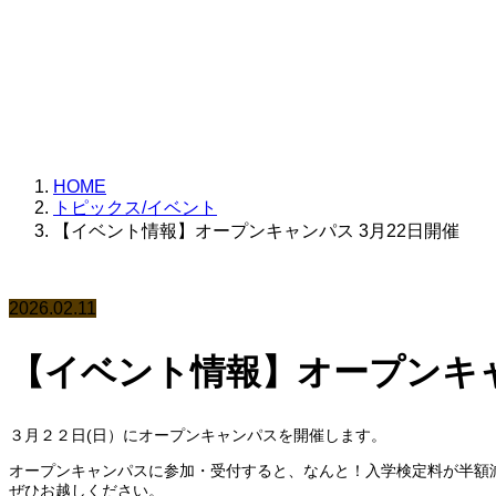
イベントの報告、新聞
HOME
トピックス/イベント
【イベント情報】オープンキャンパス 3月22日開催
2026.02.11
【イベント情報】オープンキャ
３月２２日(日）にオープンキャンパスを開催します。
オープンキャンパスに参加・受付すると、なんと！入学検定料が半額減免
ぜひお越しください。