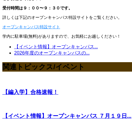
受付時間は９：００〜９：３０です。
詳しくは下記のオープンキャンパス特設サイトをご覧ください。
オープンキャンパス特設サイト
学内に駐車場(無料)がありますので、お気軽にお越しください！
【イベント情報】オープンキャンパス...
2026年度のオープンキャンパスの...
関連トピックス/イベント
【編入学】合格速報！
【イベント情報】オープンキャンパス ７月１９日...