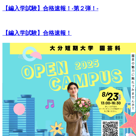
【編入学試験】合格速報！-第２弾！-
【編入学試験】合格速報！