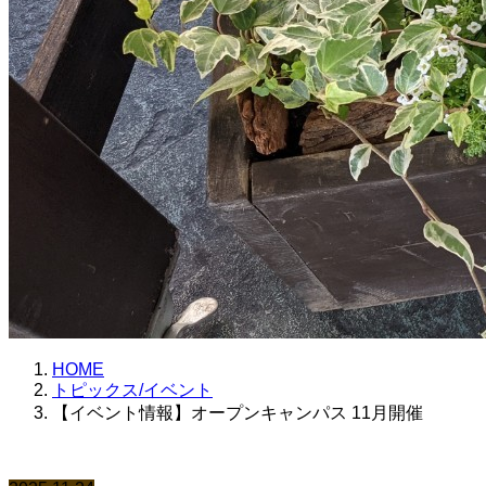
HOME
トピックス/イベント
【イベント情報】オープンキャンパス 11月開催