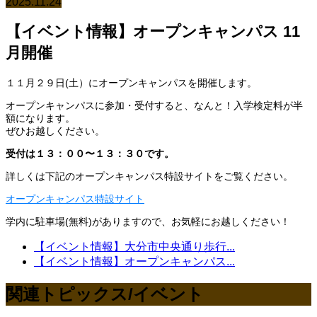
2025.11.24
【イベント情報】オープンキャンパス 11
月開催
１１月２９日(土）にオープンキャンパスを開催します。
オープンキャンパスに参加・受付すると、なんと！入学検定料が半
額になります。
ぜひお越しください。
受付は１３：００〜１３：３０です。
詳しくは下記のオープンキャンパス特設サイトをご覧ください。
オープンキャンパス特設サイト
学内に駐車場(無料)がありますので、お気軽にお越しください！
【イベント情報】大分市中央通り歩行...
【イベント情報】オープンキャンパス...
関連トピックス/イベント