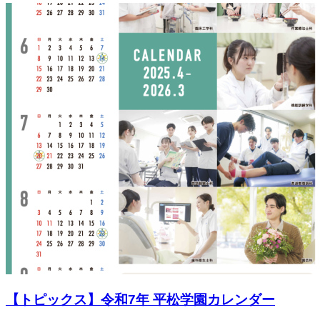
【トピックス】令和7年 平松学園カレンダー